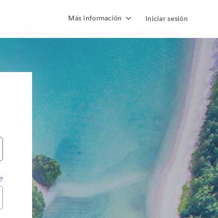
Más información
Iniciar sesión
?