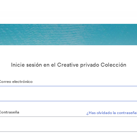
Inicie sesión en el Creative privado Colección
Correo electrónico
Contraseña
¿Has olvidado la contraseña