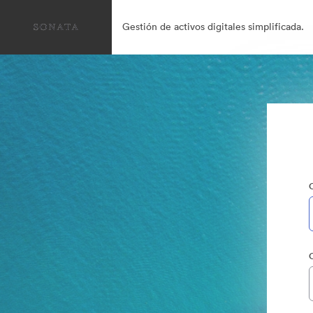
Gestión de activos digitales simplificada.