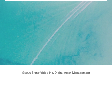
©2026 Brandfolder, Inc. Digital Asset Management
·
쿠키 기본 설정
개인정보 보호정책
서비스 약관
실시간 채팅