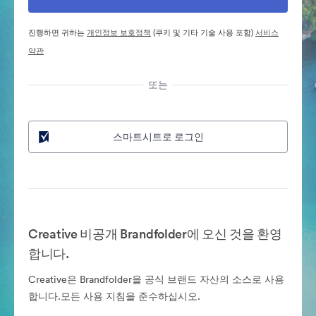
진행하면 귀하는
개인정보 보호정책
(쿠키 및 기타 기술 사용 포함)
서비스
약관
또는
스마트시트로 로그인
Creative 비공개 Brandfolder에 오신 것을 환영
합니다.
Creative은 Brandfolder을 공식 브랜드 자산의 소스로 사용
합니다.모든 사용 지침을 준수하십시오.