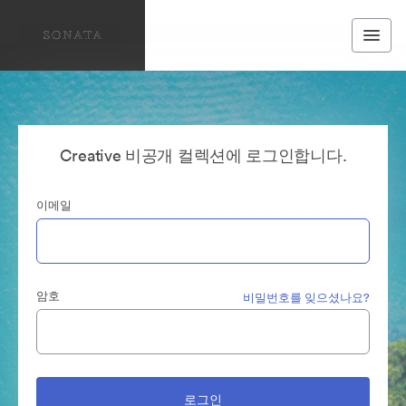
Creative 비공개 컬렉션에 로그인합니다.
이메일
암호
비밀번호를 잊으셨나요?