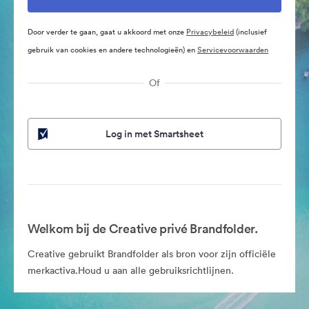
Door verder te gaan, gaat u akkoord met onze
Privacybeleid
(inclusief
gebruik van cookies en andere technologieën) en
Servicevoorwaarden
Of
Log in met Smartsheet
Welkom bij de Creative privé Brandfolder.
Creative gebruikt Brandfolder als bron voor zijn officiële
merkactiva.Houd u aan alle gebruiksrichtlijnen.