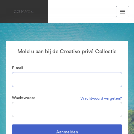
Meld u aan bij de Creative privé Collectie
E-mail
Wachtwoord
Wachtwoord vergeten?