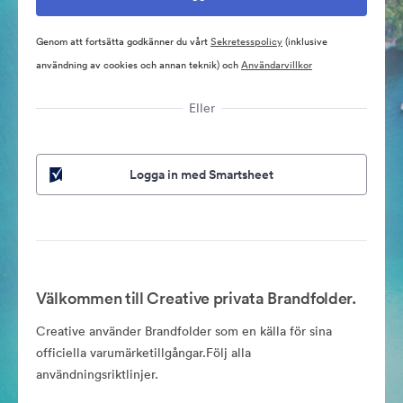
Genom att fortsätta godkänner du vårt
Sekretesspolicy
(inklusive
användning av cookies och annan teknik) och
Användarvillkor
Eller
Logga in med Smartsheet
Välkommen till Creative privata Brandfolder.
Creative använder Brandfolder som en källa för sina
officiella varumärketillgångar.Följ alla
användningsriktlinjer.