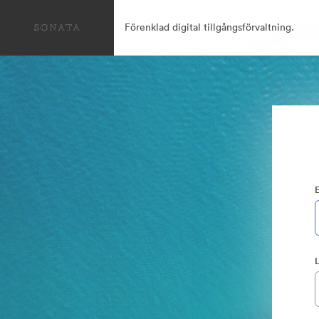
Förenklad digital tillgångsförvaltning.