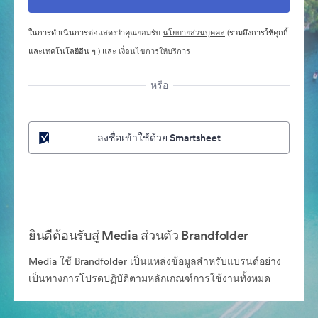
ในการดำเนินการต่อแสดงว่าคุณยอมรับ
นโยบายส่วนบุคคล
(รวมถึงการใช้คุกกี้
และเทคโนโลยีอื่น ๆ ) และ
เงื่อนไขการให้บริการ
หรือ
ลงชื่อเข้าใช้ด้วย Smartsheet
ยินดีต้อนรับสู่ Media ส่วนตัว Brandfolder
Media ใช้ Brandfolder เป็นแหล่งข้อมูลสำหรับแบรนด์อย่าง
เป็นทางการโปรดปฏิบัติตามหลักเกณฑ์การใช้งานทั้งหมด