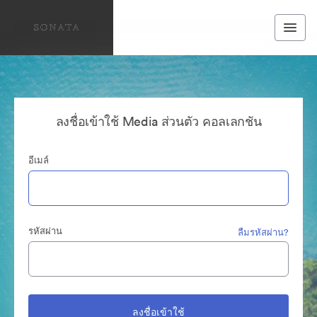
ลงชื่อเข้าใช้ Media ส่วนตัว คอลเลกชัน
อีเมล์
รหัสผ่าน
ลืมรหัสผ่าน?