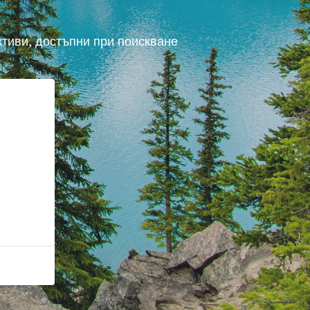
ктиви, достъпни при поискване