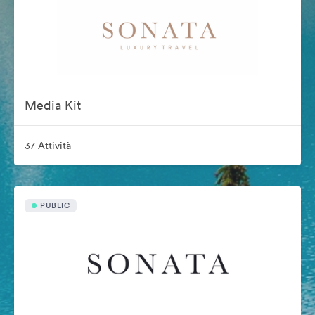
Media Kit
37 Attività
PUBLIC