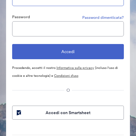
Password
Password dimenticata?
Procedendo, accetti il nostro
Informativa sulla privacy
(incluso l'uso di
cookie e altre tecnologie) e
Condizioni d'uso
O
Accedi con Smartsheet