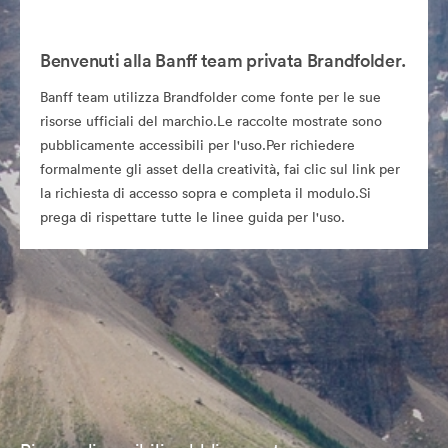
Benvenuti alla Banff team privata Brandfolder.
Banff team utilizza Brandfolder come fonte per le sue
risorse ufficiali del marchio.Le raccolte mostrate sono
pubblicamente accessibili per l'uso.Per richiedere
formalmente gli asset della creatività, fai clic sul link per
la richiesta di accesso sopra e completa il modulo.Si
prega di rispettare tutte le linee guida per l'uso.