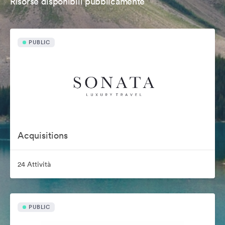
Risorse disponibili pubblicamente
PUBLIC
Acquisitions
24 Attività
PUBLIC