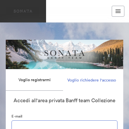
Voglio registrarmi
Voglio richiedere l'accesso
Accedi all'area privata Banff team Collezione
E-mail