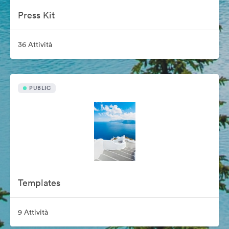
Press Kit
36 Attività
PUBLIC
Templates
9 Attività