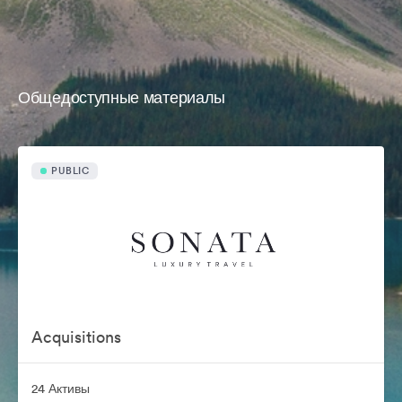
Общедоступные материалы
PUBLIC
Acquisitions
24 Активы