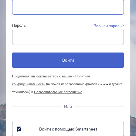
Пароль
Забыли пароль?
Продолжая, вы соглашаетесь с нашими
Политика
конфиденциальности
(включая использование файлов cookie и других
технологий) и
Пользовательское соглашение
Или
Войти с помощью Smartsheet