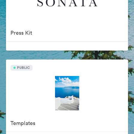
Press Kit
PUBLIC
Templates