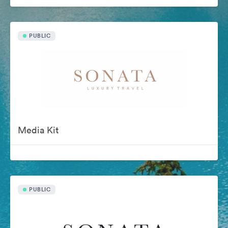
PUBLIC
Media Kit
PUBLIC