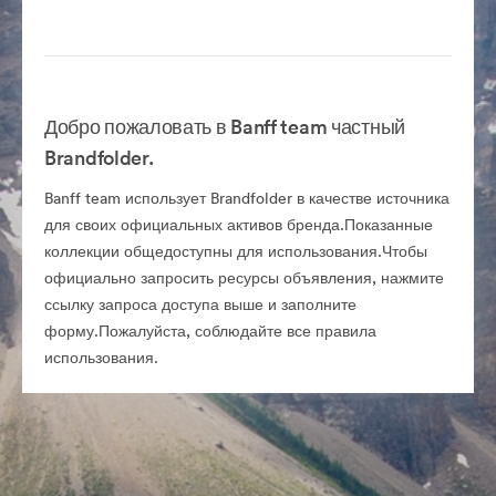
Добро пожаловать в Banff team частный
Brandfolder.
Banff team использует Brandfolder в качестве источника
для своих официальных активов бренда.Показанные
коллекции общедоступны для использования.Чтобы
официально запросить ресурсы объявления, нажмите
ссылку запроса доступа выше и заполните
форму.Пожалуйста, соблюдайте все правила
использования.