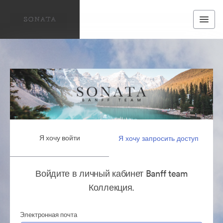
Я хочу войти
Я хочу запросить доступ
Войдите в личный кабинет Banff team
Коллекция.
Электронная почта