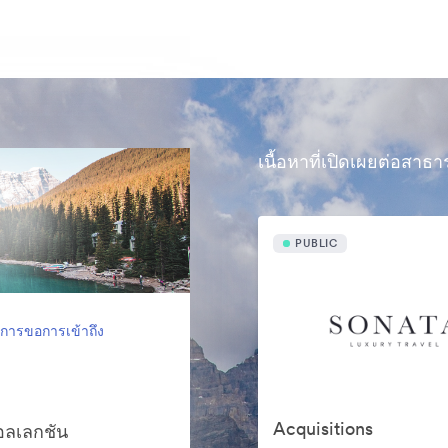
เนื้อหาที่เปิดเผยต่อสาธ
PUBLIC
งการขอการเข้าถึง
Acquisitions
คอลเลกชัน