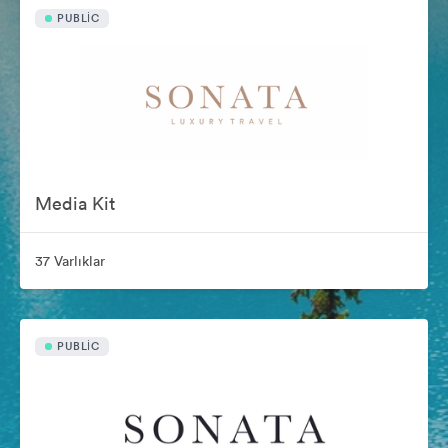
PUBLIC
Media Kit
37 Varlıklar
PUBLIC