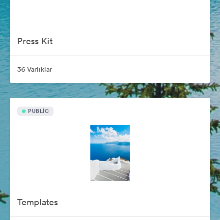
Press Kit
36 Varlıklar
PUBLIC
Templates