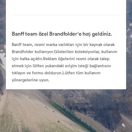
Banff team özel Brandfolder'e hoş geldiniz.
Banff team, resmi marka varlıkları için bir kaynak olarak
Brandfolder kullanıyor.Gösterilen koleksiyonlar, kullanım
için halka açıktır.Reklam öğelerini resmi olarak talep
etmek için lütfen yukarıdaki erişim isteği bağlantısını
tıklayın ve formu doldurun.Lütfen tüm kullanım
yönergelerine uyun.