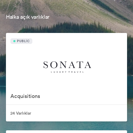
Halka açık varlıklar
PUBLIC
Acquisitions
24 Varlıklar