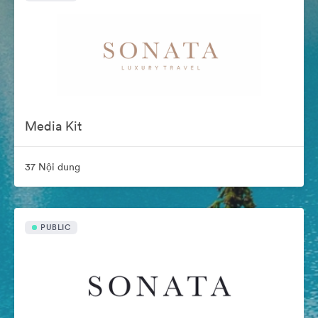
Media Kit
37 Nội dung
PUBLIC