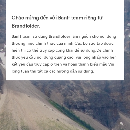
Chào mừng đến với Banff team riêng tư
Brandfolder.
Banff team sử dụng Brandfolder làm nguồn cho nội dung
thương hiệu chính thức của mình.Các bộ sưu tập được
hiển thị có thể truy cập công khai để sử dụng.Để chính
thức yêu cầu nội dung quảng cáo, vui lòng nhấp vào liên
kết yêu cầu truy cập ở trên và hoàn thành biểu mẫu.Vui
lòng tuân thủ tất cả các hướng dẫn sử dụng.