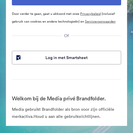
Door verder te gaan, gaat u akkoord met onze
Privacybeleid
(inclusief
gebruik van cookies en andere technologieën) en
Servicevoorwaarden
Of
Log in met Smartsheet
Welkom bij de Media privé Brandfolder.
Media gebruikt Brandfolder als bron voor zijn officiële
merkactiva.Houd u aan alle gebruiksrichtlijnen.