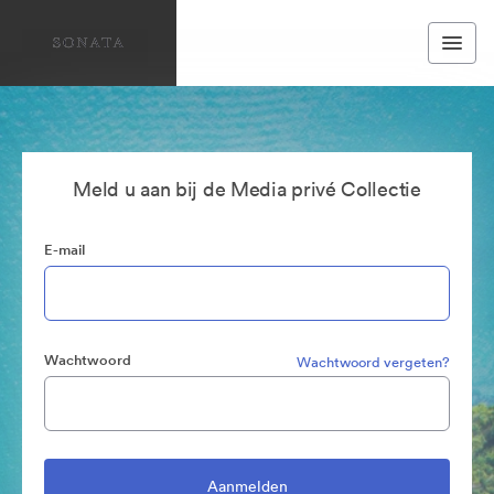
Meld u aan bij de Media privé Collectie
E-mail
Wachtwoord
Wachtwoord vergeten?