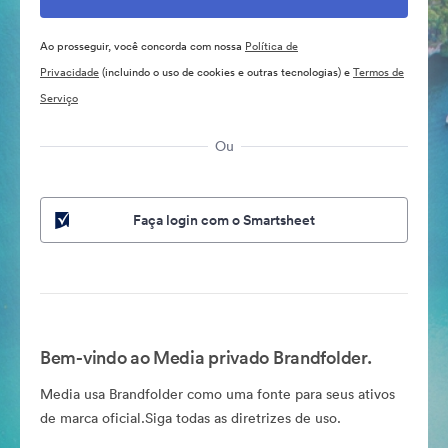
Ao prosseguir, você concorda com nossa
Política de
Privacidade
(incluindo o uso de cookies e outras tecnologias) e
Termos de
Serviço
Ou
Faça login com o Smartsheet
Bem-vindo ao Media privado Brandfolder.
Media usa Brandfolder como uma fonte para seus ativos
de marca oficial.Siga todas as diretrizes de uso.