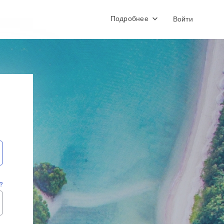
Подробнее
Войти
?