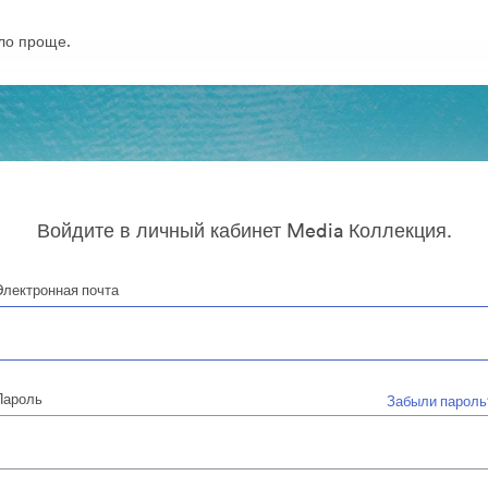
ло проще.
Войдите в личный кабинет Media Коллекция.
Электронная почта
Пароль
Забыли пароль