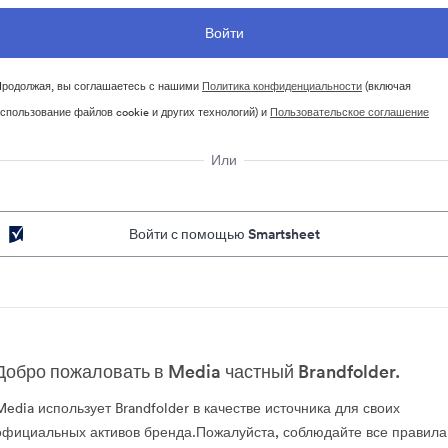
родолжая, вы соглашаетесь с нашими
Политика конфиденциальности
(включая
спользование файлов cookie и других технологий) и
Пользовательское соглашение
Или
Войти с помощью Smartsheet
Добро пожаловать в Media частный Brandfolder.
Media использует Brandfolder в качестве источника для своих
официальных активов бренда.Пожалуйста, соблюдайте все правила