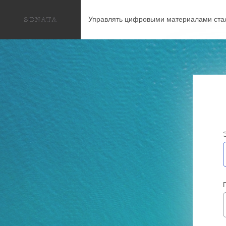
Управлять цифровыми материалами ста