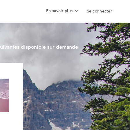
En savoir plus
Se connecter
suivantes disponible sur demande