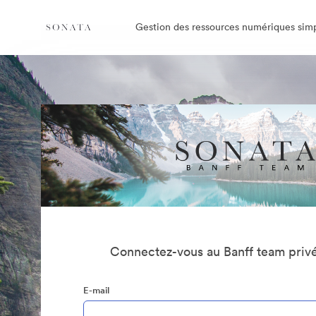
Gestion des ressources numériques simp
Connectez-vous au Banff team privé
E-mail