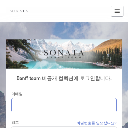
Banff team 비공개 컬렉션에 로그인합니다.
이메일
암호
비밀번호를 잊으셨나요?