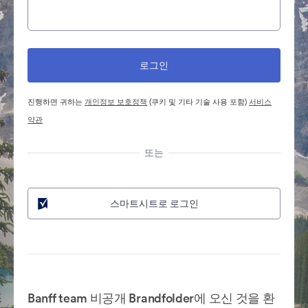
진행하면 귀하는
개인정보 보호정책
(쿠키 및 기타 기술 사용 포함)
서비스
약관
또는
스마트시트로 로그인
Banff team 비공개 Brandfolder에 오신 것을 환