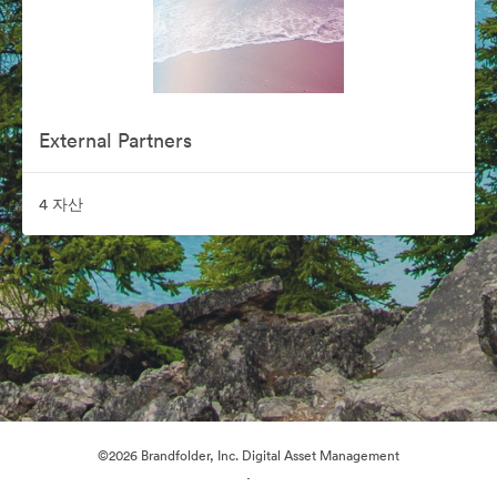
External Partners
4 자산
©2026 Brandfolder, Inc. Digital Asset Management
·