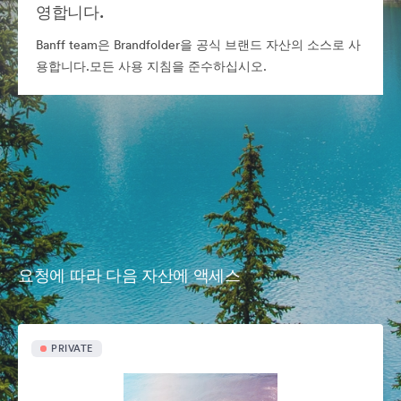
영합니다.
Banff team은 Brandfolder을 공식 브랜드 자산의 소스로 사
용합니다.모든 사용 지침을 준수하십시오.
요청에 따라 다음 자산에 액세스
PRIVATE