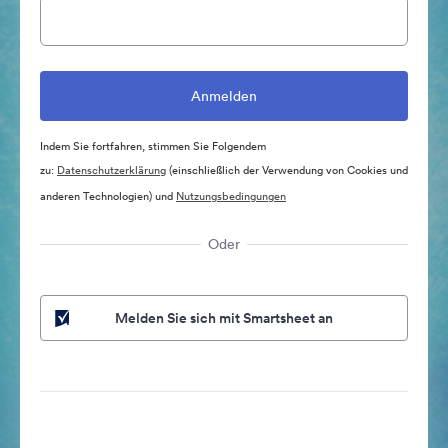
Indem Sie fortfahren, stimmen Sie Folgendem
zu:
Datenschutzerklärung
(einschließlich der Verwendung von Cookies und
anderen Technologien) und
Nutzungsbedingungen
Oder
Melden Sie sich mit Smartsheet an