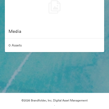
Media
0 Assets
©2026 Brandfolder, Inc. Digital Asset Management
·