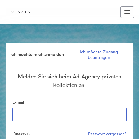
Ich möchte Zugang
Ich möchte mich anmelden
beantragen
Melden Sie sich beim Ad Agency privaten
Kollektion an.
E-mail
Passwort
Passwort vergessen?