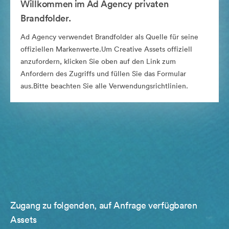
Willkommen im Ad Agency privaten
Brandfolder.
Ad Agency verwendet Brandfolder als Quelle für seine
offiziellen Markenwerte.Um Creative Assets offiziell
anzufordern, klicken Sie oben auf den Link zum
Anfordern des Zugriffs und füllen Sie das Formular
aus.Bitte beachten Sie alle Verwendungsrichtlinien.
Zugang zu folgenden, auf Anfrage verfügbaren
Assets