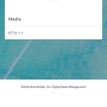
Media
0アセット
©2026 Brandfolder, Inc. Digital Asset Management
·
Cookieの設定
プライバシー ポリシー