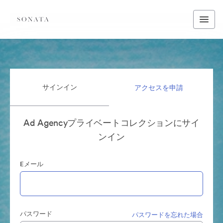
サインイン
アクセスを申請
Ad Agencyプライベートコレクションにサイ
ンイン
Eメール
パスワード
パスワードを忘れた場合