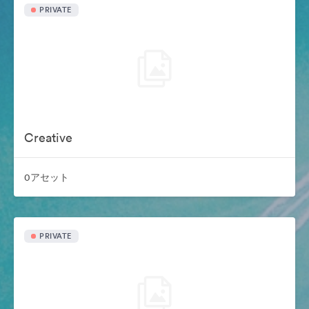
PRIVATE
Creative
0アセット
PRIVATE