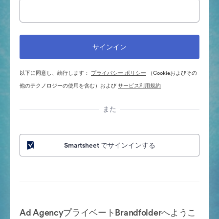
以下に同意し、続行します：
プライバシー ポリシー
（Cookieおよびその
他のテクノロジーの使用を含む）および
サービス利用規約
また
Smartsheet でサインインする
Ad AgencyプライベートBrandfolderへようこ