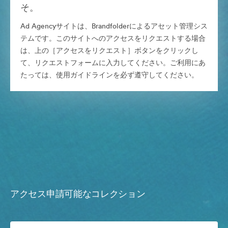
そ。
Ad Agencyサイトは、Brandfolderによるアセット管理シス
テムです。このサイトへのアクセスをリクエストする場合
は、上の［アクセスをリクエスト］ボタンをクリックし
て、リクエストフォームに入力してください。ご利用にあ
たっては、使用ガイドラインを必ず遵守してください。
アクセス申請可能なコレクション