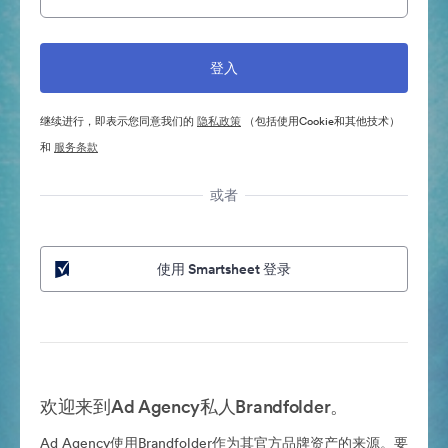
继续进行，即表示您同意我们的
隐私政策
（包括使用Cookie和其他技术）
和
服务条款
或者
使用 Smartsheet 登录
欢迎来到Ad Agency私人Brandfolder。
Ad Agency使用Brandfolder作为其官方品牌资产的来源。要