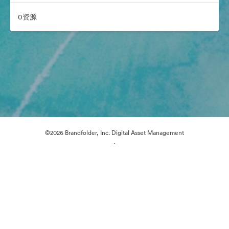
0资源
©2026 Brandfolder, Inc. Digital Asset Management
·
Cookie 偏好
隐私政策
服务条款
在线聊天
电邮支援