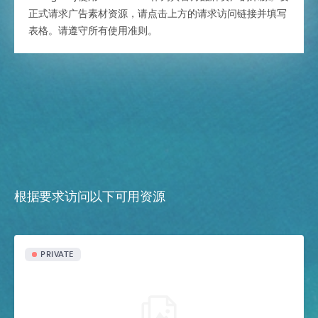
正式请求广告素材资源，请点击上方的请求访问链接并填写
表格。请遵守所有使用准则。
根据要求访问以下可用资源
PRIVATE