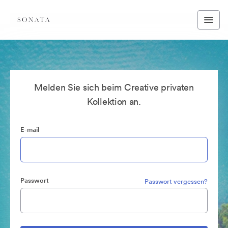
Melden Sie sich beim Creative privaten
Kollektion an.
E-mail
Passwort
Passwort vergessen?