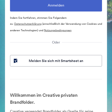
Indem Sie fortfahren, stimmen Sie Folgendem
zu:
Datenschutzerklärung
(einschließlich der Verwendung von Cookies und
anderen Technologien) und
Nutzungsbedingungen
Oder
Melden Sie sich mit Smartsheet an
Willkommen im Creative privaten
Brandfolder.
Creative verwendet Brandfolder als Quelle für seine