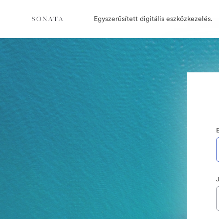
Egyszerűsített digitális eszközkezelés.