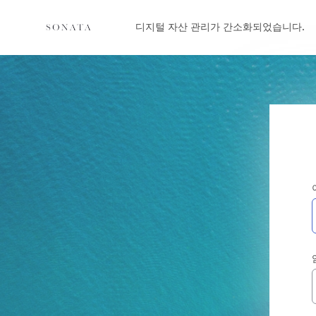
디지털 자산 관리가 간소화되었습니다.