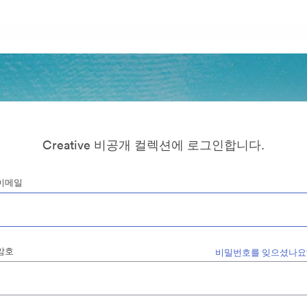
Creative 비공개 컬렉션에 로그인합니다.
이메일
암호
비밀번호를 잊으셨나요