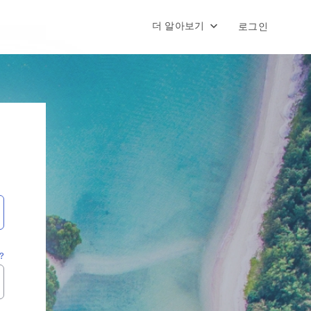
더 알아보기
로그인
?