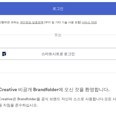
진행하면 귀하는
개인정보 보호정책
(쿠키 및 기타 기술 사용 포함)
서비스 약관
또는
스마트시트로 로그인
Creative 비공개 Brandfolder에 오신 것을 환영합니다.
Creative은 Brandfolder을 공식 브랜드 자산의 소스로 사용합니다.모든 
용 지침을 준수하십시오.