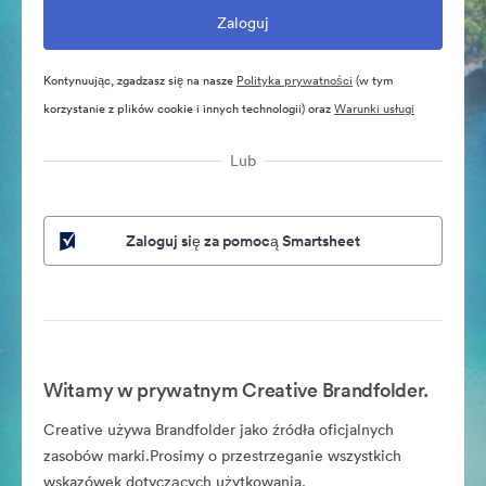
Kontynuując, zgadzasz się na nasze
Polityka prywatności
(w tym
korzystanie z plików cookie i innych technologii) oraz
Warunki usługi
Lub
Zaloguj się za pomocą Smartsheet
Witamy w prywatnym Creative Brandfolder.
Creative używa Brandfolder jako źródła oficjalnych
zasobów marki.Prosimy o przestrzeganie wszystkich
wskazówek dotyczących użytkowania.