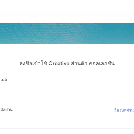
ลงชื่อเข้าใช้ Creative ส่วนตัว คอลเลกชัน
ีเมล์
หัสผ่าน
ลืมรหัสผ่าน