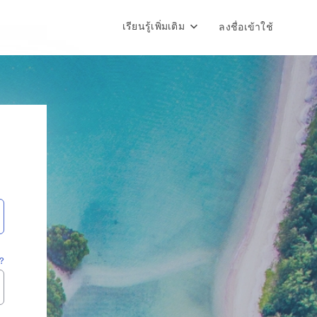
เรียนรู้เพิ่มเติม
ลงชื่อเข้าใช้
?