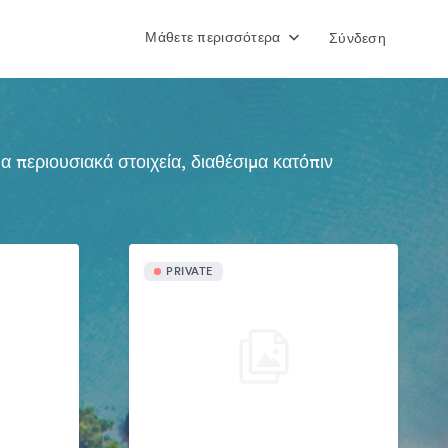
Μάθετε περισσότερα
Σύνδεση
περιουσιακά στοιχεία, διαθέσιμα κατόπιν
PRIVATE