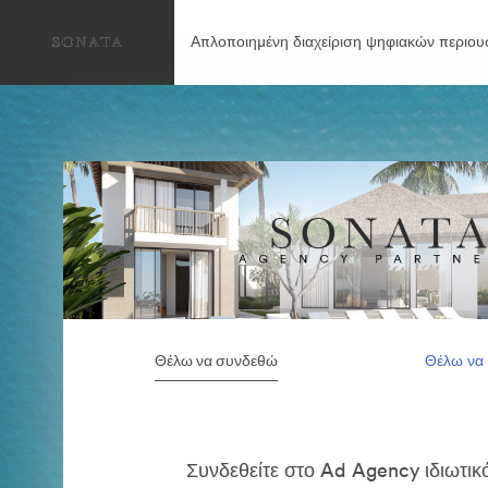
Απλοποιημένη διαχείριση ψηφιακών περιου
Θέλω να συνδεθώ
Θέλω να
Συνδεθείτε στο Ad Agency ιδιωτικ