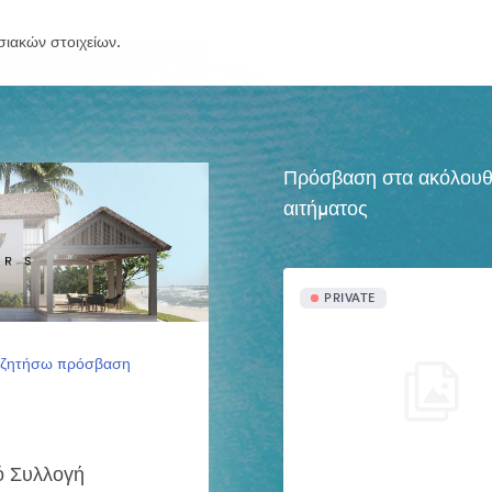
σιακών στοιχείων.
Πρόσβαση στα ακόλουθα 
αιτήματος
PRIVATE
 ζητήσω πρόσβαση
ό Συλλογή