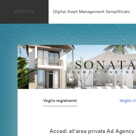
Digital Asset Management Semplificato
Voglio registrarmi
Voglio r
Accedi all'area privata Ad Agency