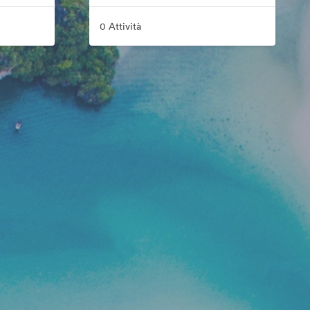
0 Attività