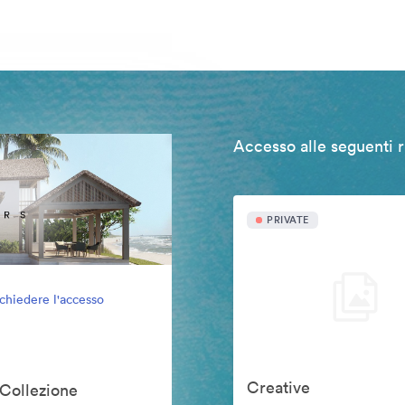
Accesso alle seguenti r
PRIVATE
ichiedere l'accesso
Creative
 Collezione