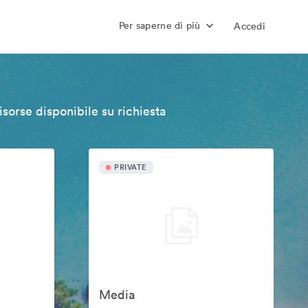
Per saperne di più
Accedi
isorse disponibile su richiesta
PRIVATE
Media