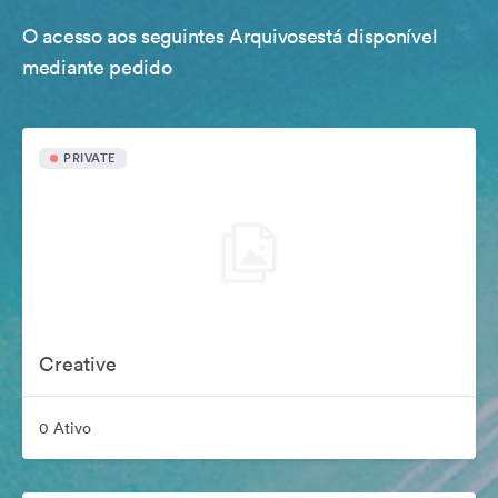
O acesso aos seguintes Arquivosestá disponível
mediante pedido
PRIVATE
Creative
0 Ativo