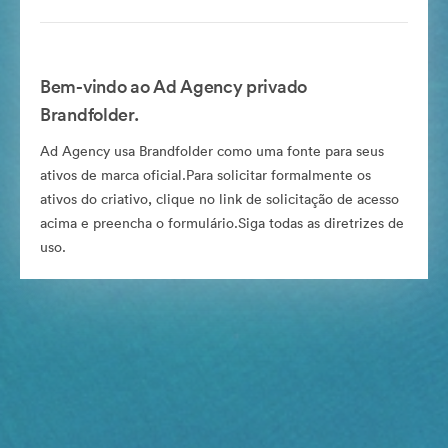
Bem-vindo ao Ad Agency privado
Brandfolder.
Ad Agency usa Brandfolder como uma fonte para seus
ativos de marca oficial.Para solicitar formalmente os
ativos do criativo, clique no link de solicitação de acesso
acima e preencha o formulário.Siga todas as diretrizes de
uso.