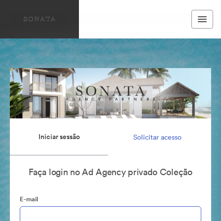
Iniciar sessão
Solicitar acesso
Faça login no Ad Agency privado Coleção
E-mail