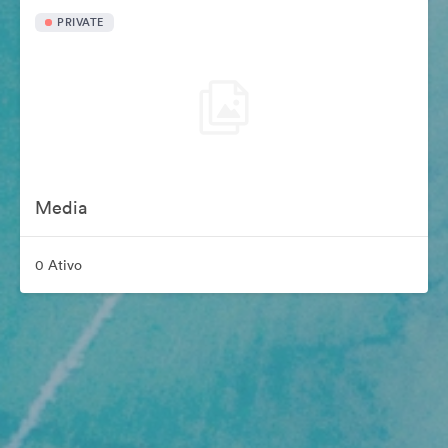
PRIVATE
Media
0 Ativo