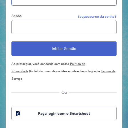
Senha
Esqueceu-se da senha?
Ao prosseguir, você concorda com nossa
Política de
Privacidade
(incluindo o uso de cookies e outras tecnologias) e
Termos de
Serviço
Ou
Faça login com o Smartsheet