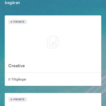
begäran
PRIVATE
Creative
0 Tillgångar
PRIVATE