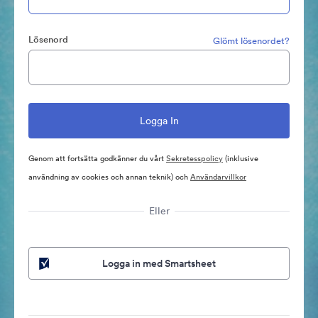
Lösenord
Glömt lösenordet?
Genom att fortsätta godkänner du vårt
Sekretesspolicy
(inklusive
användning av cookies och annan teknik) och
Användarvillkor
Eller
Logga in med Smartsheet