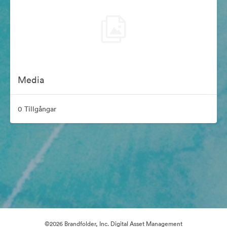
Media
0 Tillgångar
©2026 Brandfolder, Inc. Digital Asset Management