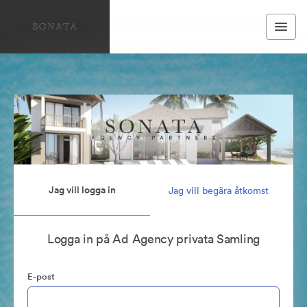
Jag vill logga in
Jag vill begära åtkomst
Logga in på Ad Agency privata Samling
E-post