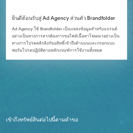
ยินดีต้อนรับสู่ Ad Agency ส่วนตัว Brandfolder
Ad Agency ใช้ Brandfolder เป็นแหล่งข้อมูลสำหรับแบรนด์
อย่างเป็นทางการหากต้องการขอไฟล์เนื้อหาโฆษณาอย่างเป็น
ทางการโปรดคลิกลิงก์ขอสิทธิ์เข้าถึงด้านบนและกรอกแบบ
ฟอร์มโปรดปฏิบัติตามหลักเกณฑ์การใช้งานทั้งหมด
เข้าถึงทรัพย์สินต่อไปนี้ตามคำขอ