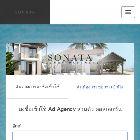
ฉันต้องการลงชื่อเข้าใช้
ฉันต้องการขอการเข้าถึง
ลงชื่อเข้าใช้ Ad Agency ส่วนตัว คอลเลกชัน
อีเมล์