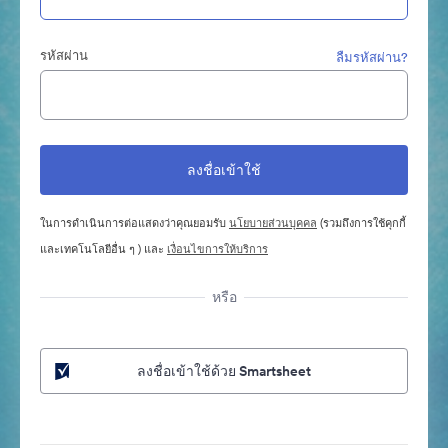
รหัสผ่าน
ลืมรหัสผ่าน?
ในการดำเนินการต่อแสดงว่าคุณยอมรับ
นโยบายส่วนบุคคล
(รวมถึงการใช้คุกกี้
และเทคโนโลยีอื่น ๆ ) และ
เงื่อนไขการให้บริการ
หรือ
ลงชื่อเข้าใช้ด้วย Smartsheet