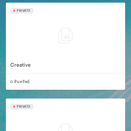
PRIVATE
Creative
0 สินทรัพย์
PRIVATE