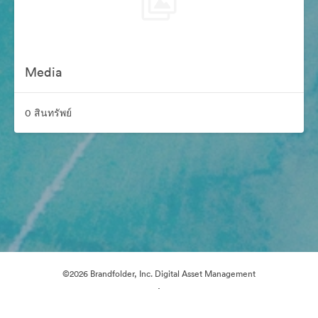
Media
0 สินทรัพย์
©2026 Brandfolder, Inc. Digital Asset Management
·
การตั้งค่าคุกกี้