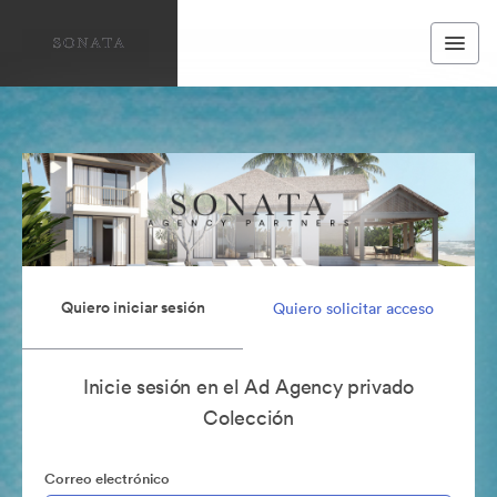
Quiero iniciar sesión
Quiero solicitar acceso
Inicie sesión en el Ad Agency privado
Colección
Correo electrónico