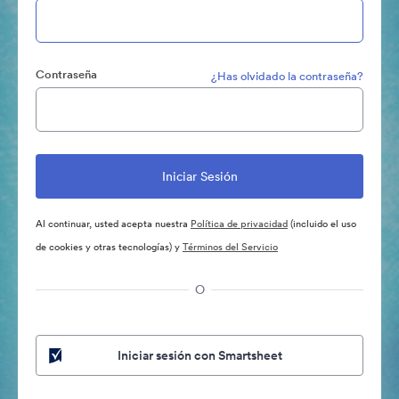
Contraseña
¿Has olvidado la contraseña?
Al continuar, usted acepta nuestra
Política de privacidad
(incluido el uso
de cookies y otras tecnologías) y
Términos del Servicio
O
Iniciar sesión con Smartsheet