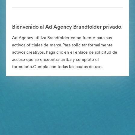
Bienvenido al Ad Agency Brandfolder privado.
Ad Agency utiliza Brandfolder como fuente para sus
activos oficiales de marca.Para solicitar formalmente
activos creativos, haga clic en el enlace de solicitud de
acceso que se encuentra arriba y complete el
formulario.Cumpla con todas las pautas de uso.