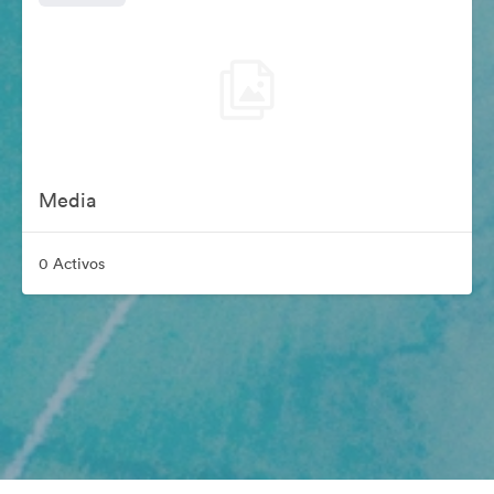
Media
0 Activos