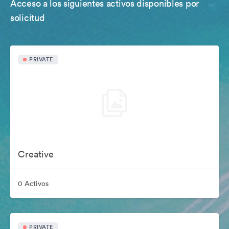
Acceso a los siguientes activos disponibles por
solicitud
PRIVATE
Creative
0 Activos
PRIVATE