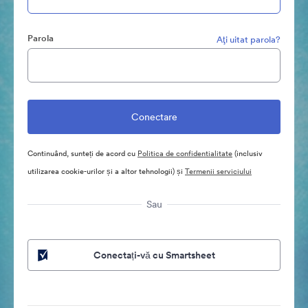
Parola
Aţi uitat parola?
Continuând, sunteți de acord cu
Politica de confidentialitate
(inclusiv
utilizarea cookie-urilor și a altor tehnologii) și
Termenii serviciului
Sau
Conectați-vă cu Smartsheet