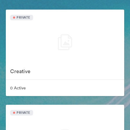
PRIVATE
Creative
0 Active
PRIVATE