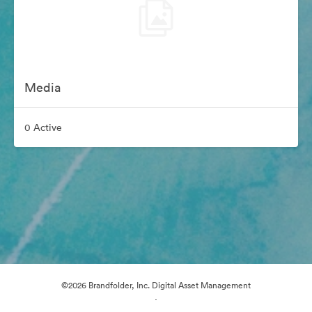
Media
0 Active
©2026 Brandfolder, Inc. Digital Asset Management
·