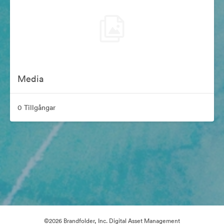
Media
0 Tillgångar
©2026 Brandfolder, Inc. Digital Asset Management