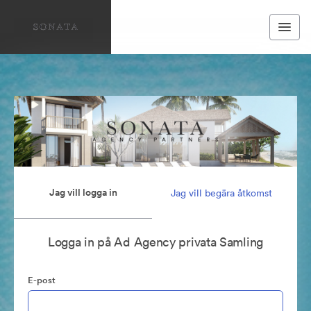
Jag vill logga in
Jag vill begära åtkomst
Logga in på Ad Agency privata Samling
E-post