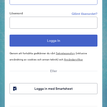
Lösenord
Glömt lösenordet?
Genom att fortsätta godkänner du vårt
Sekretesspolicy
(inklusive
användning av cookies och annan teknik) och
Användarvillkor
Eller
Logga in med Smartsheet