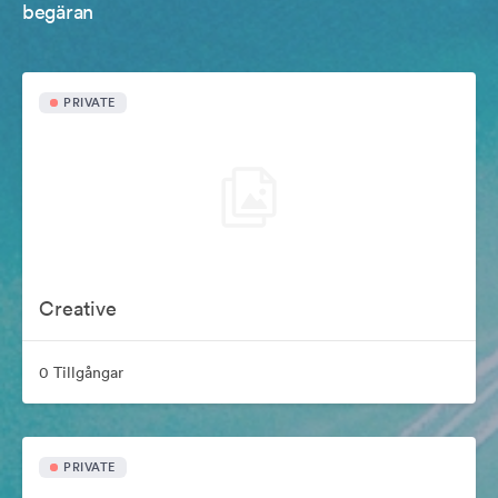
begäran
PRIVATE
Creative
0 Tillgångar
PRIVATE