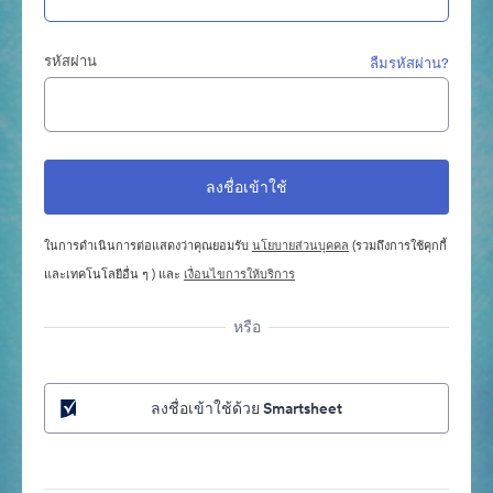
รหัสผ่าน
ลืมรหัสผ่าน?
ในการดำเนินการต่อแสดงว่าคุณยอมรับ
นโยบายส่วนบุคคล
(รวมถึงการใช้คุกกี้
และเทคโนโลยีอื่น ๆ ) และ
เงื่อนไขการให้บริการ
หรือ
ลงชื่อเข้าใช้ด้วย Smartsheet