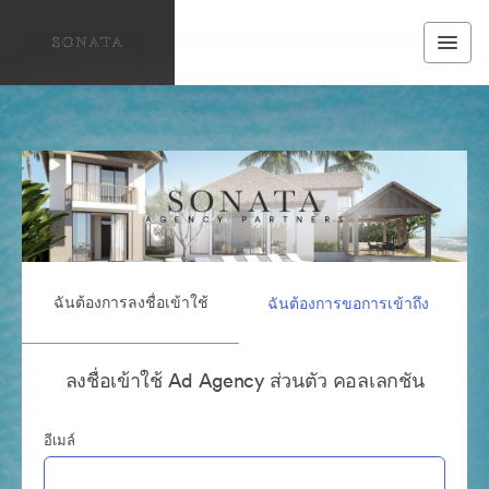
ฉันต้องการลงชื่อเข้าใช้
ฉันต้องการขอการเข้าถึง
ลงชื่อเข้าใช้ Ad Agency ส่วนตัว คอลเลกชัน
อีเมล์