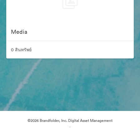
Media
0 สินทรัพย์
©2026 Brandfolder, Inc. Digital Asset Management
·
การตั้งค่าคุกกี้