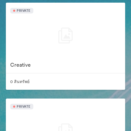
PRIVATE
Creative
0 สินทรัพย์
PRIVATE