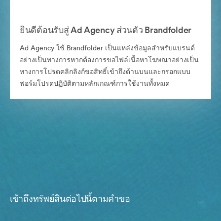
ยินดีต้อนรับสู่ Ad Agency ส่วนตัว Brandfolder
Ad Agency ใช้ Brandfolder เป็นแหล่งข้อมูลสำหรับแบรนด์
อย่างเป็นทางการหากต้องการขอไฟล์เนื้อหาโฆษณาอย่างเป็น
ทางการโปรดคลิกลิงก์ขอสิทธิ์เข้าถึงด้านบนและกรอกแบบ
ฟอร์มโปรดปฏิบัติตามหลักเกณฑ์การใช้งานทั้งหมด
เข้าถึงทรัพย์สินต่อไปนี้ตามคำขอ