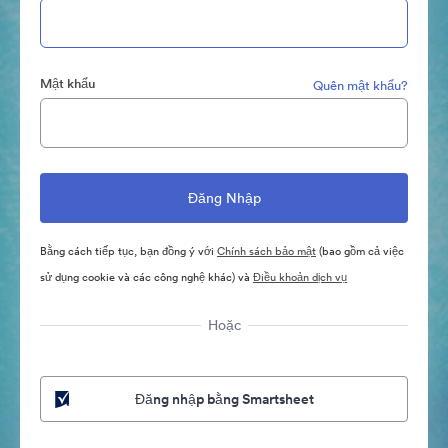
Mật khẩu
Quên mật khẩu?
Bằng cách tiếp tục, bạn đồng ý với
Chính sách bảo mật
(bao gồm cả việc
sử dụng cookie và các công nghệ khác) và
Điều khoản dịch vụ
Hoặc
Đăng nhập bằng Smartsheet