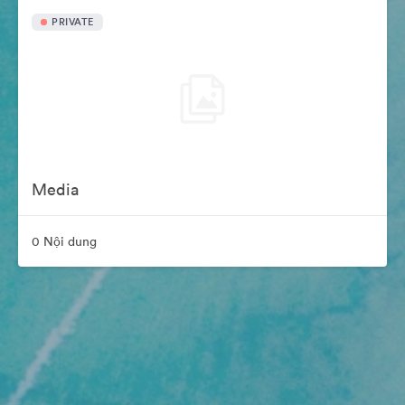
PRIVATE
Media
0 Nội dung