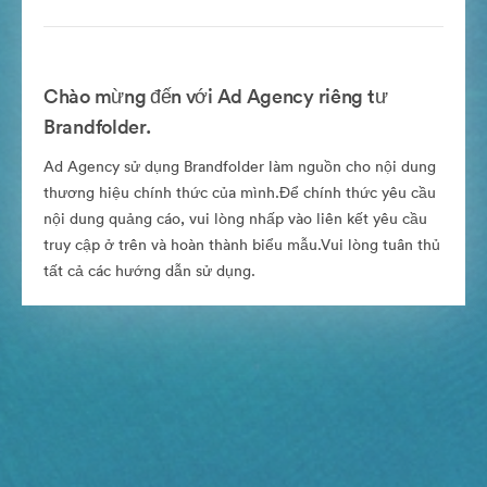
Chào mừng đến với Ad Agency riêng tư
Brandfolder.
Ad Agency sử dụng Brandfolder làm nguồn cho nội dung
thương hiệu chính thức của mình.Để chính thức yêu cầu
nội dung quảng cáo, vui lòng nhấp vào liên kết yêu cầu
truy cập ở trên và hoàn thành biểu mẫu.Vui lòng tuân thủ
tất cả các hướng dẫn sử dụng.