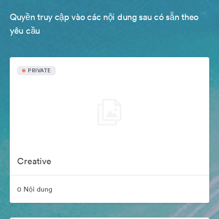
Quyền truy cập vào các nội dung sau có sẵn theo
yêu cầu
PRIVATE
Creative
0 Nội dung