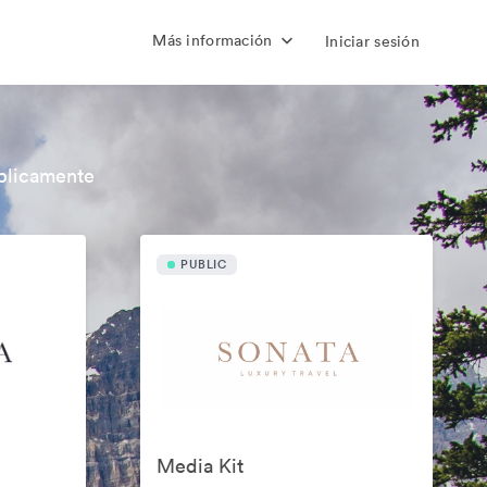
Más información
Iniciar sesión
úblicamente
PUBLIC
Media Kit