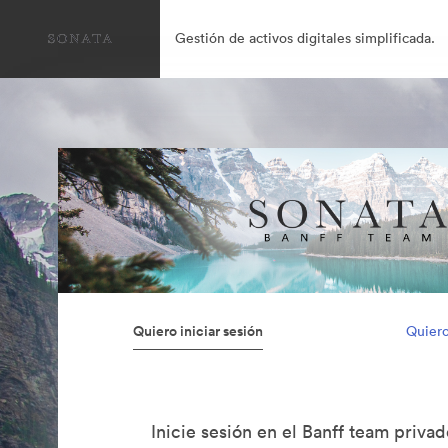
Gestión de activos digitales simplificada.
Quiero iniciar sesión
Quiero
Inicie sesión en el Banff team priva