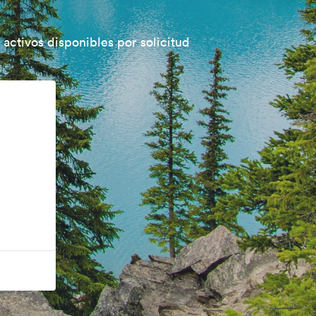
 activos disponibles por solicitud