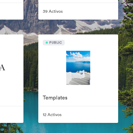
39 Activos
PUBLIC
Templates
12 Activos