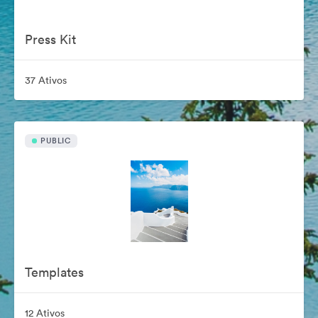
Press Kit
37 Ativos
PUBLIC
Templates
12 Ativos