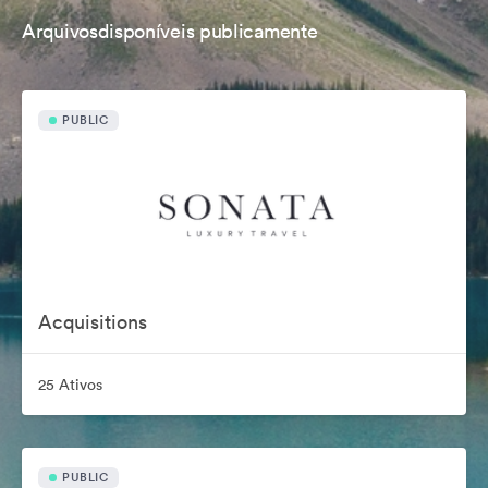
Arquivosdisponíveis publicamente
PUBLIC
Acquisitions
25 Ativos
PUBLIC