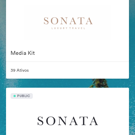
Media Kit
39 Ativos
PUBLIC