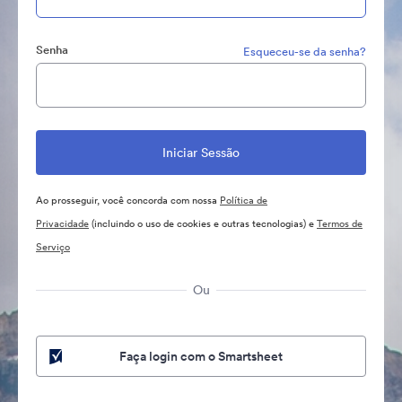
Senha
Esqueceu-se da senha?
Ao prosseguir, você concorda com nossa
Política de
Privacidade
(incluindo o uso de cookies e outras tecnologias) e
Termos de
Serviço
Ou
Faça login com o Smartsheet