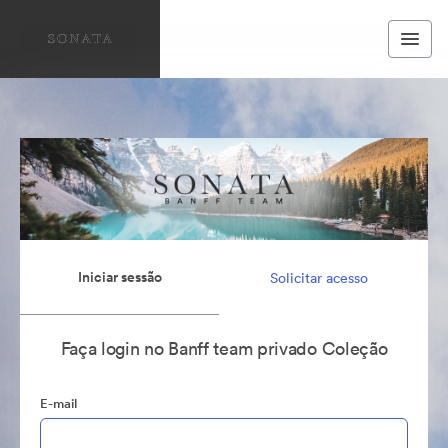
Iniciar sessão
Solicitar acesso
Faça login no Banff team privado Coleção
E-mail