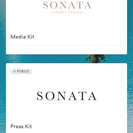
Media Kit
PUBLIC
Press Kit