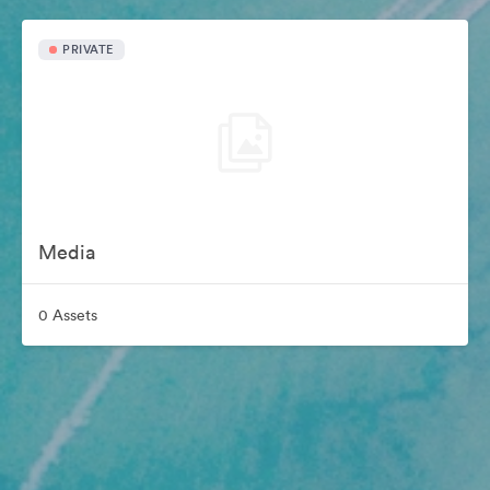
PRIVATE
Media
0 Assets