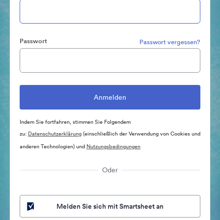
Passwort
Passwort vergessen?
Indem Sie fortfahren, stimmen Sie Folgendem
zu:
Datenschutzerklärung
(einschließlich der Verwendung von Cookies und
anderen Technologien) und
Nutzungsbedingungen
Oder
Melden Sie sich mit Smartsheet an