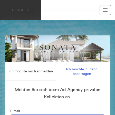
Ich möchte Zugang
Ich möchte mich anmelden
beantragen
Melden Sie sich beim Ad Agency privaten
Kollektion an.
E-mail