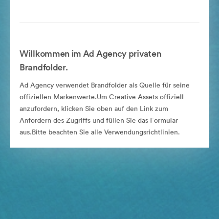
Willkommen im Ad Agency privaten
Brandfolder.
Ad Agency verwendet Brandfolder als Quelle für seine
offiziellen Markenwerte.Um Creative Assets offiziell
anzufordern, klicken Sie oben auf den Link zum
Anfordern des Zugriffs und füllen Sie das Formular
aus.Bitte beachten Sie alle Verwendungsrichtlinien.