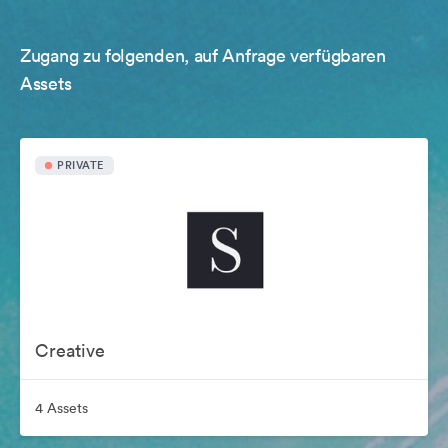
Zugang zu folgenden, auf Anfrage verfügbaren
Assets
PRIVATE
Creative
4 Assets