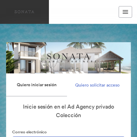
Quiero iniciar sesión
Quiero solicitar acceso
Inicie sesión en el Ad Agency privado
Colección
Correo electrónico