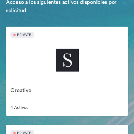
Acceso a los siguientes activos disponibles por
solicitud
PRIVATE
Creative
4 Activos
PRIVATE