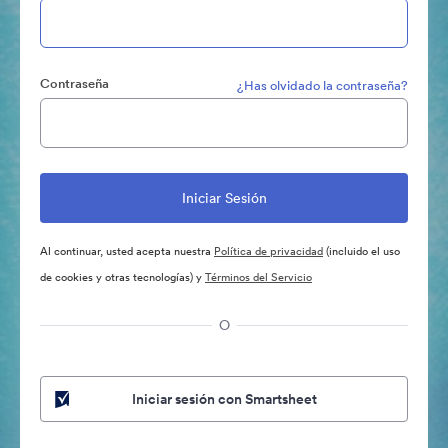
Contraseña
¿Has olvidado la contraseña?
Al continuar, usted acepta nuestra
Política de privacidad
(incluido el uso
de cookies y otras tecnologías) y
Términos del Servicio
O
Iniciar sesión con Smartsheet