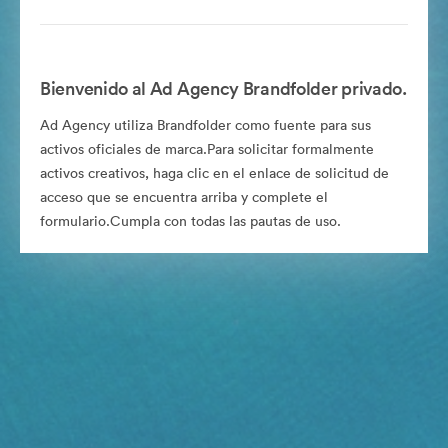
Bienvenido al Ad Agency Brandfolder privado.
Ad Agency utiliza Brandfolder como fuente para sus
activos oficiales de marca.Para solicitar formalmente
activos creativos, haga clic en el enlace de solicitud de
acceso que se encuentra arriba y complete el
formulario.Cumpla con todas las pautas de uso.