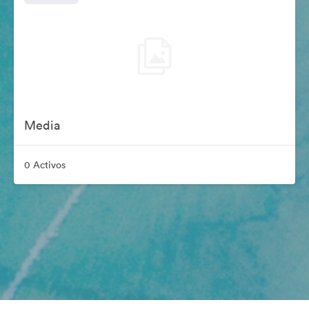
Media
0 Activos