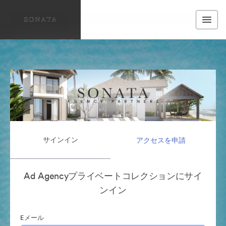
サインイン
アクセスを申請
Ad Agencyプライベートコレクションにサイ
ンイン
Eメール