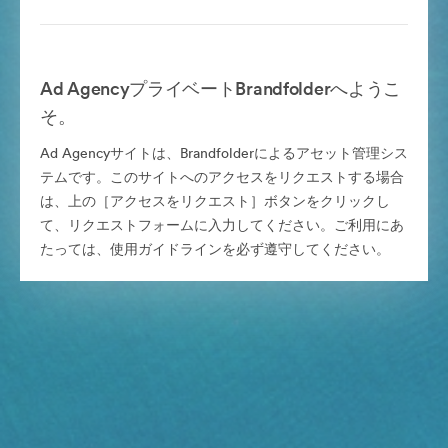
Ad AgencyプライベートBrandfolderへようこ
そ。
Ad Agencyサイトは、Brandfolderによるアセット管理シス
テムです。このサイトへのアクセスをリクエストする場合
は、上の［アクセスをリクエスト］ボタンをクリックし
て、リクエストフォームに入力してください。ご利用にあ
たっては、使用ガイドラインを必ず遵守してください。