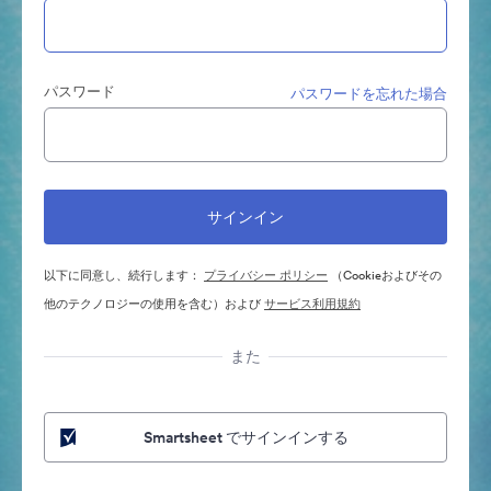
パスワード
パスワードを忘れた場合
以下に同意し、続行します：
プライバシー ポリシー
（Cookieおよびその
他のテクノロジーの使用を含む）および
サービス利用規約
また
Smartsheet でサインインする