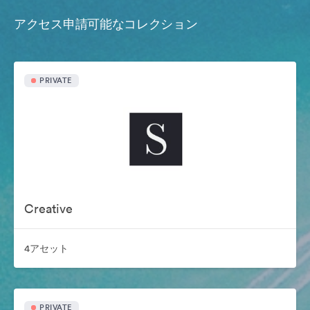
アクセス申請可能なコレクション
PRIVATE
Creative
4アセット
PRIVATE