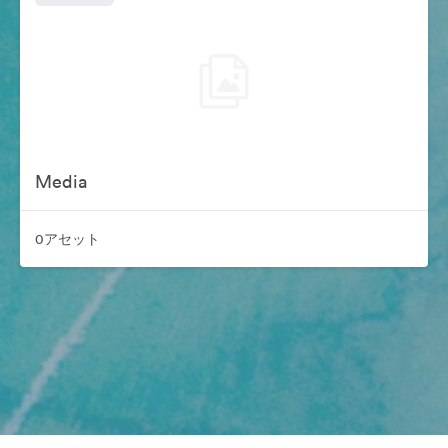
Media
0アセット