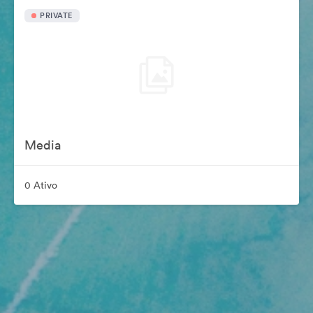
PRIVATE
Media
0 Ativo