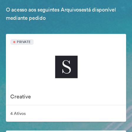
O acesso aos seguintes Arquivosestá disponível
mediante pedido
PRIVATE
Creative
4 Ativos