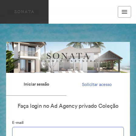
Iniciar sessão
Solicitar acesso
Faça login no Ad Agency privado Coleção
E-mail