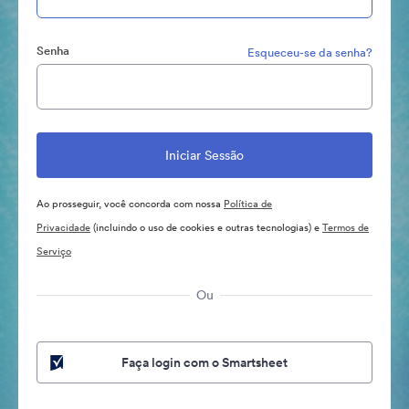
Senha
Esqueceu-se da senha?
Ao prosseguir, você concorda com nossa
Política de
Privacidade
(incluindo o uso de cookies e outras tecnologias) e
Termos de
Serviço
Ou
Faça login com o Smartsheet