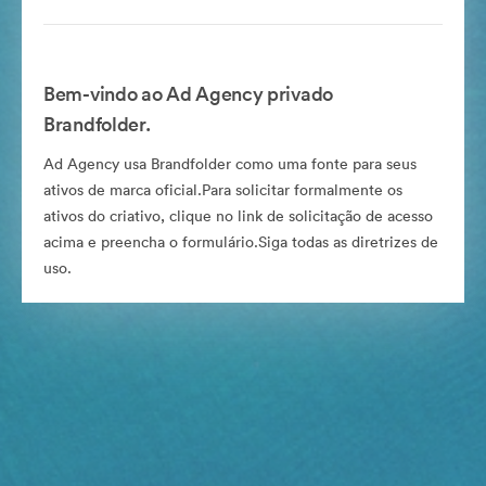
Bem-vindo ao Ad Agency privado
Brandfolder.
Ad Agency usa Brandfolder como uma fonte para seus
ativos de marca oficial.Para solicitar formalmente os
ativos do criativo, clique no link de solicitação de acesso
acima e preencha o formulário.Siga todas as diretrizes de
uso.