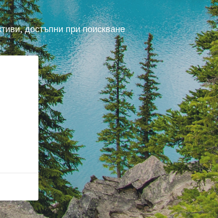
ктиви, достъпни при поискване