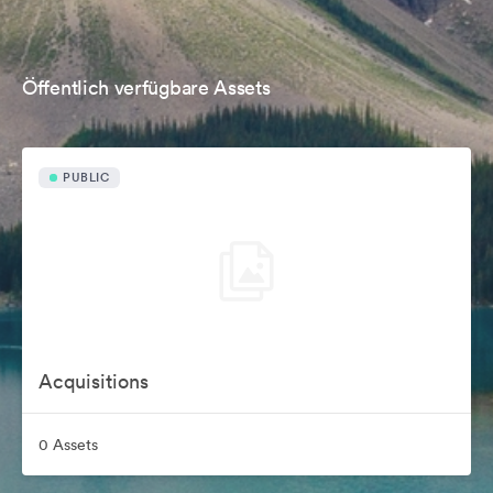
Öffentlich verfügbare Assets
PUBLIC
Acquisitions
0 Assets