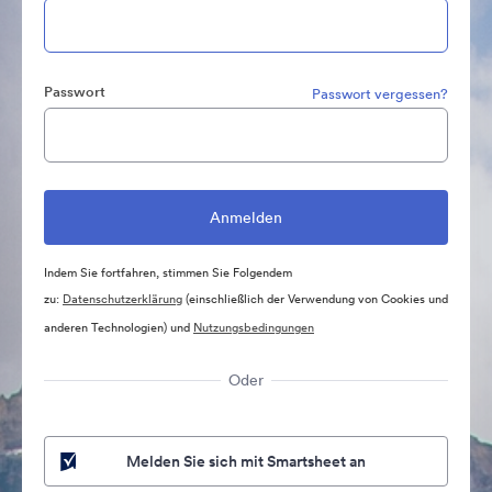
Passwort
Passwort vergessen?
Indem Sie fortfahren, stimmen Sie Folgendem
zu:
Datenschutzerklärung
(einschließlich der Verwendung von Cookies und
anderen Technologien) und
Nutzungsbedingungen
Oder
Melden Sie sich mit Smartsheet an