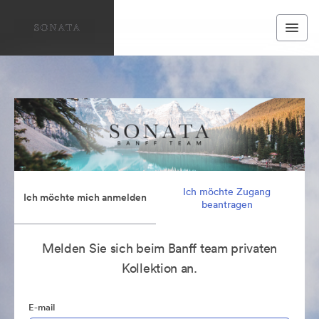
Ich möchte Zugang
Ich möchte mich anmelden
beantragen
Melden Sie sich beim Banff team privaten
Kollektion an.
E-mail