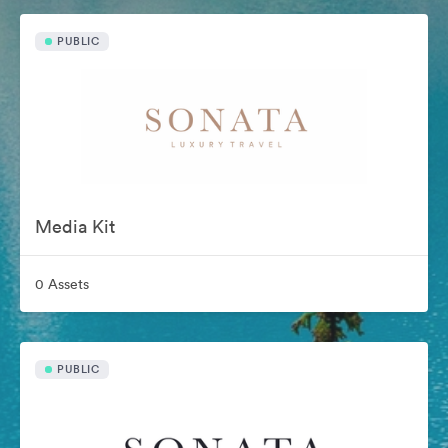
PUBLIC
Media Kit
0 Assets
PUBLIC