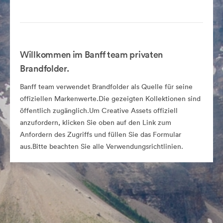
Willkommen im Banff team privaten
Brandfolder.
Banff team verwendet Brandfolder als Quelle für seine
offiziellen Markenwerte.Die gezeigten Kollektionen sind
öffentlich zugänglich.Um Creative Assets offiziell
anzufordern, klicken Sie oben auf den Link zum
Anfordern des Zugriffs und füllen Sie das Formular
aus.Bitte beachten Sie alle Verwendungsrichtlinien.