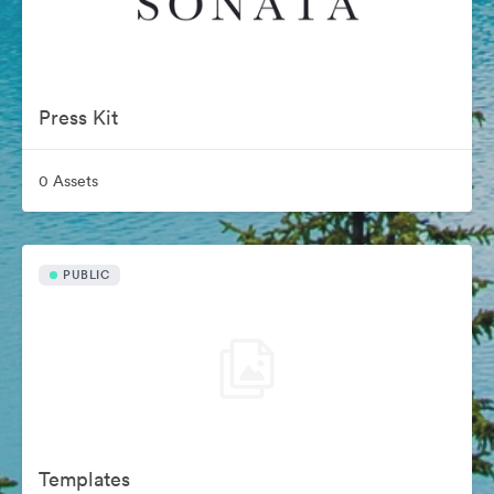
Press Kit
0 Assets
PUBLIC
Templates