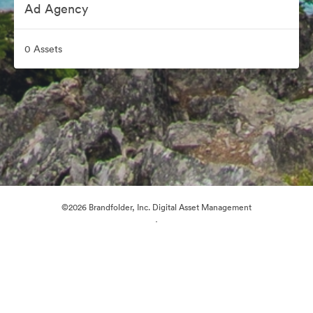
Ad Agency
0 Assets
©2026 Brandfolder, Inc. Digital Asset Management
·
Cookie-Einstellungen
Datenschutzerklärung
Nutzungsbedingungen
Live-Chat