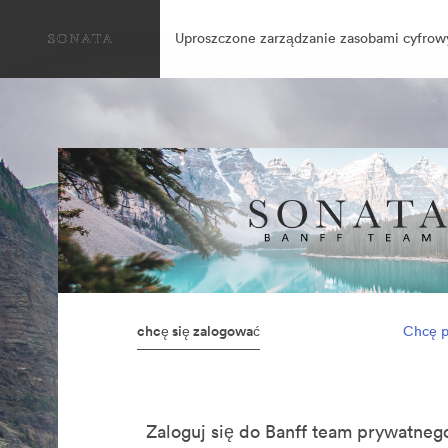
Uproszczone zarządzanie zasobami cyfrow
chcę się zalogować
Chcę p
Zaloguj się do Banff team prywatn