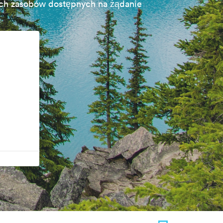
ch zasobów dostępnych na żądanie