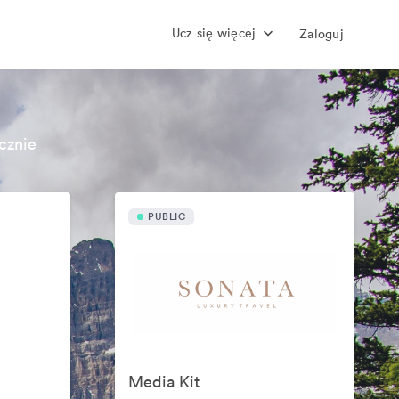
Ucz się więcej
Zaloguj
cznie
PUBLIC
Media Kit