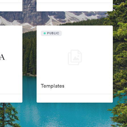
PUBLIC
Templates