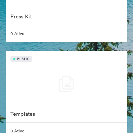
Press Kit
0 Ativo
PUBLIC
Templates
0 Ativo