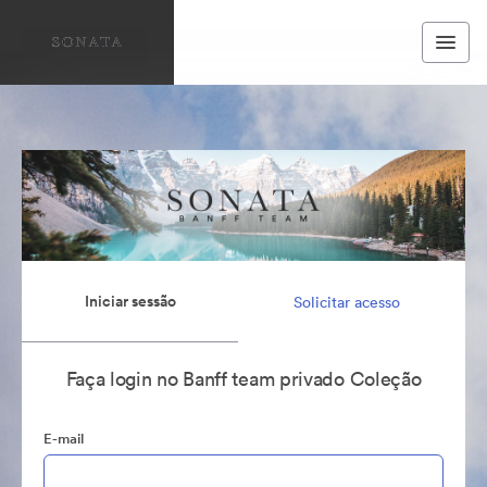
Iniciar sessão
Solicitar acesso
Faça login no Banff team privado Coleção
E-mail