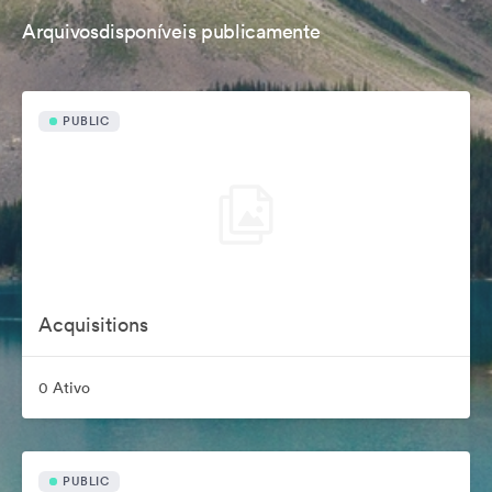
Arquivosdisponíveis publicamente
PUBLIC
Acquisitions
0 Ativo
PUBLIC