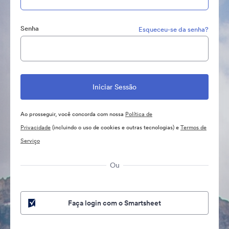
Senha
Esqueceu-se da senha?
Ao prosseguir, você concorda com nossa
Política de
Privacidade
(incluindo o uso de cookies e outras tecnologias) e
Termos de
Serviço
Ou
Faça login com o Smartsheet