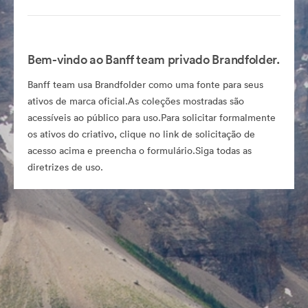
Bem-vindo ao Banff team privado Brandfolder.
Banff team usa Brandfolder como uma fonte para seus
ativos de marca oficial.As coleções mostradas são
acessíveis ao público para uso.Para solicitar formalmente
os ativos do criativo, clique no link de solicitação de
acesso acima e preencha o formulário.Siga todas as
diretrizes de uso.