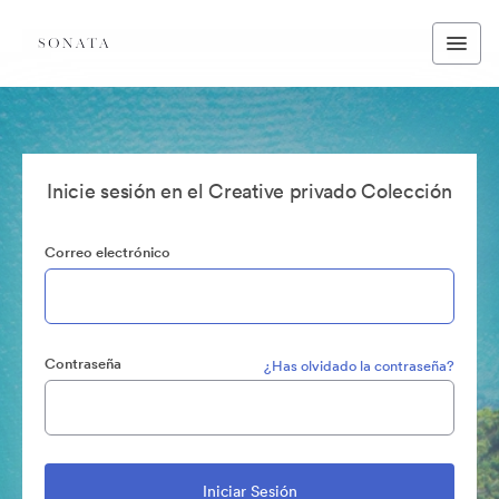
Inicie sesión en el Creative privado Colección
Correo electrónico
Contraseña
¿Has olvidado la contraseña?