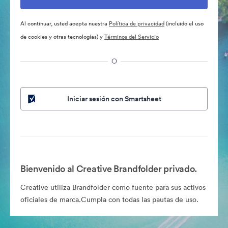
Al continuar, usted acepta nuestra
Política de privacidad
(incluido el uso
de cookies y otras tecnologías) y
Términos del Servicio
O
Iniciar sesión con Smartsheet
Bienvenido al Creative Brandfolder privado.
Creative utiliza Brandfolder como fuente para sus activos
oficiales de marca.Cumpla con todas las pautas de uso.