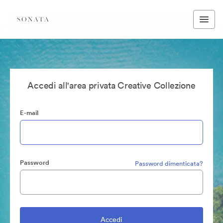
Accedi all'area privata Creative Collezione
E-mail
Password
Password dimenticata?