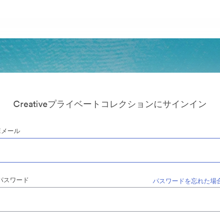
Creativeプライベートコレクションにサインイン
Eメール
パスワード
パスワードを忘れた場