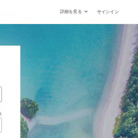
詳細を見る
サインイン
合