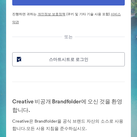
진행하면 귀하는
개인정보 보호정책
(쿠키 및 기타 기술 사용 포함)
서비스
약관
또는
스마트시트로 로그인
Creative 비공개 Brandfolder에 오신 것을 환영
합니다.
Creative은 Brandfolder을 공식 브랜드 자산의 소스로 사용
합니다.모든 사용 지침을 준수하십시오.