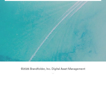
©2026 Brandfolder, Inc. Digital Asset Management
·
쿠키 기본 설정
개인정보 보호정책
서비스 약관
실시간 채팅