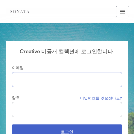
Creative 비공개 컬렉션에 로그인합니다.
이메일
암호
비밀번호를 잊으셨나요?